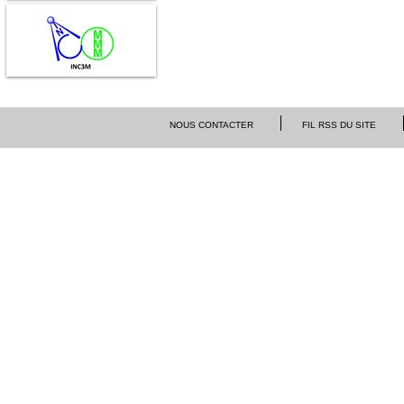
NOUS CONTACTER
FIL RSS DU SITE