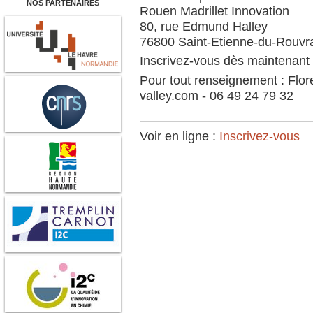
NOS PARTENAIRES
Rouen Madrillet Innovation
80, rue Edmund Halley
76800 Saint-Etienne-du-Rouvr
Inscrivez-vous dès maintenant 
Pour tout renseignement : Flo
valley.com - 06 49 24 79 32
Voir en ligne :
Inscrivez-vous